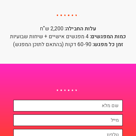
עלות החבילה:
2,200 ש"ח
כמות המפגשים:
4 מפגשים אישיים + שיחות שבועיות
זמן כל מפגש:
60-90 דקות (בהתאם לתוכן המפגש)