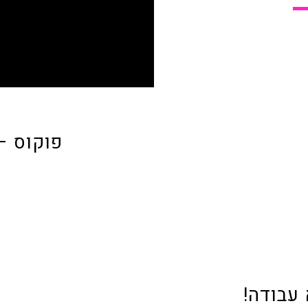
פוקוס –
עבודה!