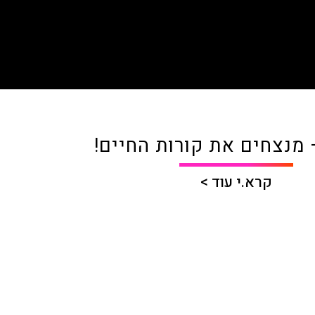
 מנצחים את קורות החיים!
קרא.י עוד >