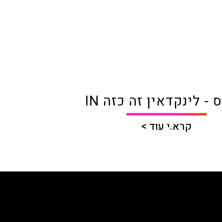
 - לינקדאין זה כזה IN
קרא.י עוד >