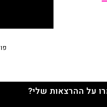
פוק
ו על ההרצאות שלי?