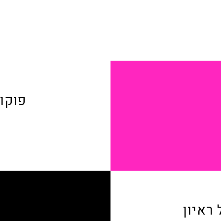
פוקוס
ראיון