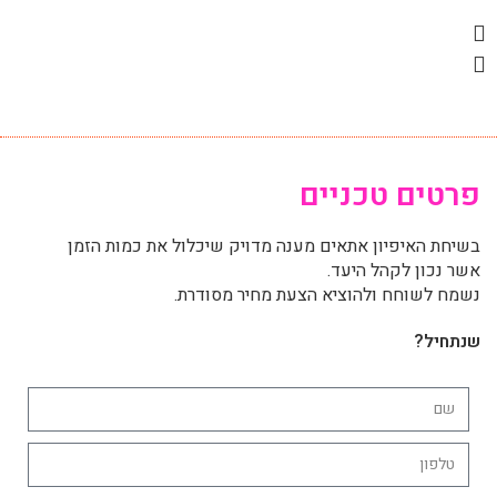
פרטים טכניים
בשיחת האיפיון אתאים מענה מדויק שיכלול את כמות הזמן
אשר נכון לקהל היעד.
נשמח לשוחח ולהוציא הצעת מחיר מסודרת.
שנתחיל?