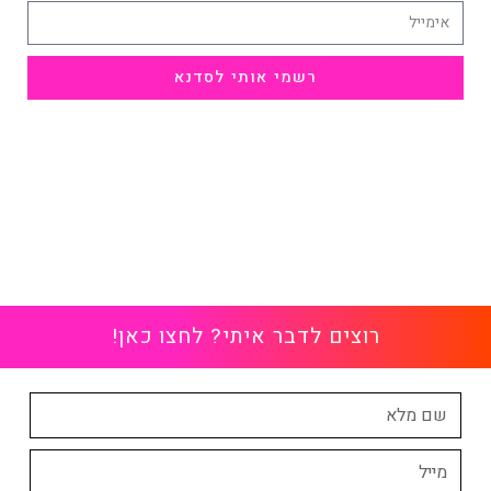
רשמי אותי לסדנא
רוצים לדבר איתי? לחצו כאן!