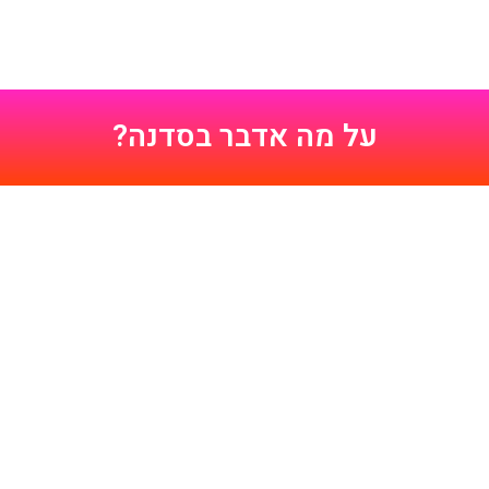
על מה אדבר בסדנה?