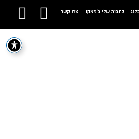
לוג
כתבות שלי ב'מאקו'
צרו קשר