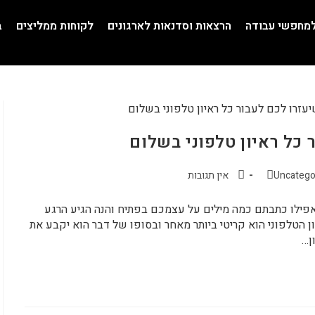
למחפשי עבודה
הרצאות וסדנאות לארגונים
לקוחות ממליצים
ב
Uncatego
אין תגובות
פילו כתבתם כמה מילים על עצמכם בפתיח והנה הגיע הרגע
ן הטלפוני הוא קריטי ביותר מאחר ובסופו של דבר הוא יקבע את
ן…