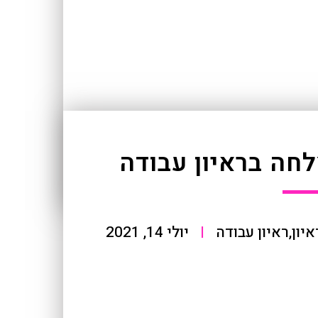
חה בראיון עבודה
יון
,
ראיון עבודה
|
יולי 14, 2021