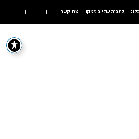
לוג
כתבות שלי ב'מאקו'
צרו קשר