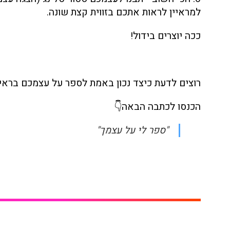
למראיין לראות אתכם בזווית קצת שונה.
ככה יוצרים בידול!
רוצים לדעת כיצד נכון באמת לספר על עצמכם בראיון
הכנסו לכתבה הבאה👇
"ספר לי על עצמך"