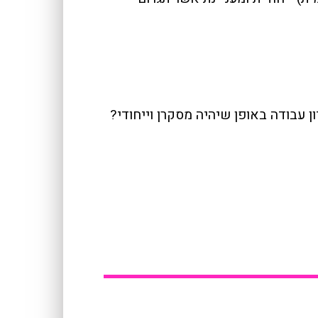
 עבודה באופן שיהיה מסקרן וייחודי?