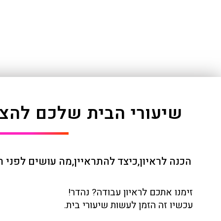
שיעורי הבית שלכם להצל
הכנה לראיון
,
כיצד להתראיין
,
מה עושים לפני רא
זימנו אתכם לראיון עבודה? נהדר!
עכשיו זה הזמן לעשות שיעורי בית.