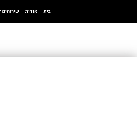
בית
אודות
שירותים 