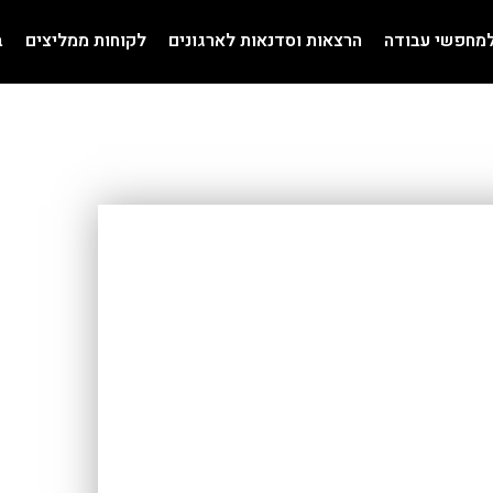
למחפשי עבודה
הרצאות וסדנאות לארגונים
לקוחות ממליצים
ב