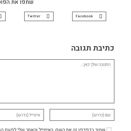
שתפו את הפוס
Twitter
Facebook
כתיבת תגובה
שמור בדפדפן זה את השם, האימייל והאתר שלי לפעם הב