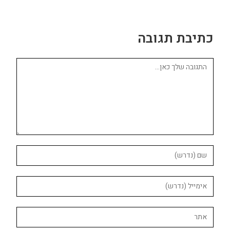
כתיבת תגובה