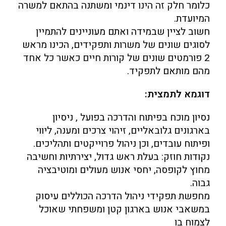
כלומר חלק זה הינו דינמי ומשתנה בהתאם למשרה
המיועדת.
חשוב לציין שבמידה ואתם מעוניינים להתמיין
לסוגים שונים של משרות ותפקידים, הכינו מראש
2 פורמטים שונים של קורות חיים כאשר כל אחד
מהם מותאם לתפקיד.
דוגמא לתמצית:
נסיון מוכח בפיתוח והדרכה בפועל , ניסיון
בארגונים גלובאליים, זיהוי צרכים ומענה, ליווי
ופיתוח עובדים, וכן ניהול פרוייקטים ותהליכים.
נקודות חוזק: בעלת ראש גדול, יצירתיות וחשיבה
מחוץ לקופסה, יחסי אנוש מעולים ומוטיבציה
גבוה.
מחפשת תפקידי ניהול הדרכה הכוללים עיסוק
במשאבי אנוש בארגון קטן ומשפחתי שאוכל
לצמוח בו