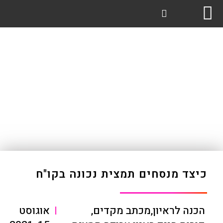
כיצד מנסחים תמצית נכונה בקו"ח
הכנה לראיון
,
מכתב מקדים
,
|
אוגוסט