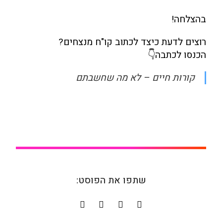
בהצלחה!
רוצים לדעת כיצד לכתוב קו"ח מנצחים?
הכנסו לכתבה👇
קורות חיים – לא מה שחשבתם
שתפו את הפוסט: